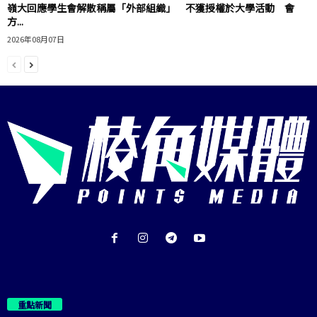
嶺大回應學生會解散稱屬「外部組織」 不獲授權於大學活動 會
方...
2026年08月07日
重點新聞