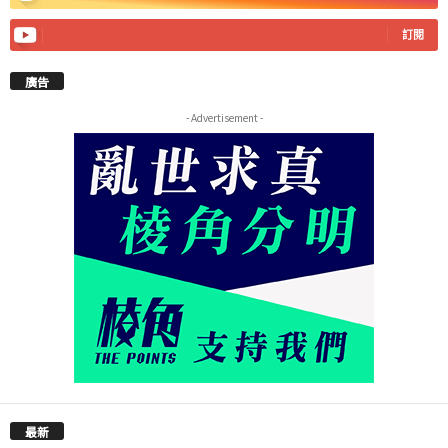
訂閱
廣告
- Advertisement -
最新