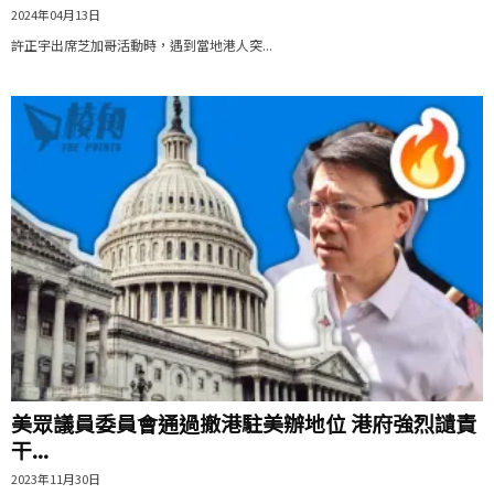
2024年04月13日
許正宇出席芝加哥活動時，遇到當地港人突...
美眾議員委員會通過撤港駐美辦地位 港府強烈讉責
干...
2023年11月30日