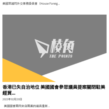
美國眾議院外交事務委員會（House Foreig...
香港已失自治地位 美國國會參眾議員提案關閉駐美
經貿...
2023年02月20日
美國國會兩院來自兩黨的議員重新...