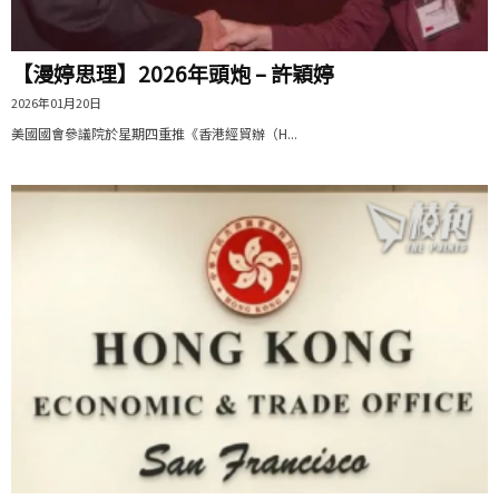
【漫婷思理】2026年頭炮 – 許穎婷
2026年01月20日
美國國會參議院於星期四重推《香港經貿辦（H...