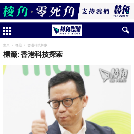
主頁
標籤
香港科技探索
標籤: 香港科技探索