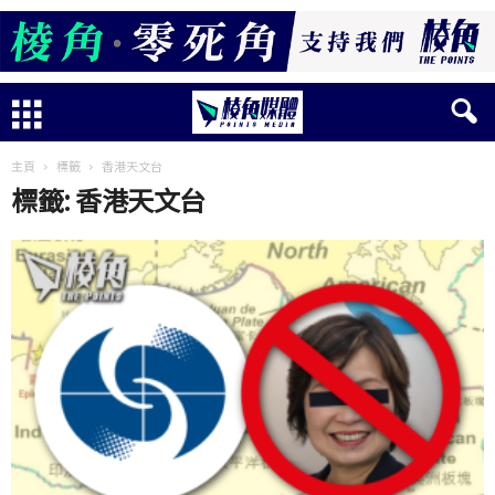
主頁
標籤
香港天文台
標籤: 香港天文台