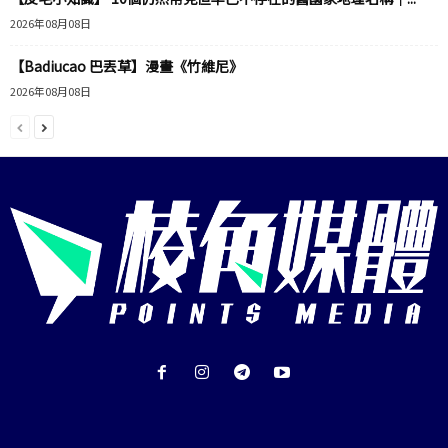
2026年08月08日
【Badiucao 巴丟草】漫畫《竹維尼》
2026年08月08日