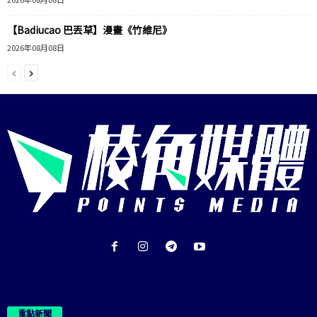
【Badiucao 巴丟草】漫畫《竹維尼》
2026年08月08日
重點新聞