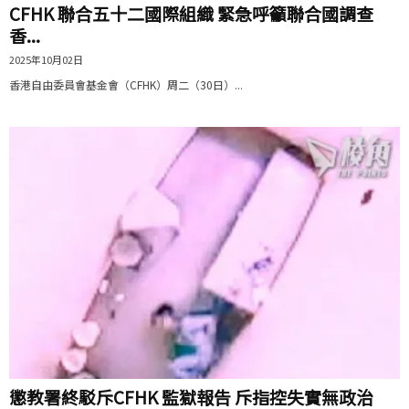
CFHK 聯合五十二國際組織 緊急呼籲聯合國調查
香...
2025年10月02日
香港自由委員會基金會（CFHK）周二（30日）...
懲教署終駁斥CFHK 監獄報告 斥指控失實無政治