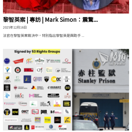
黎智英案 | 專訪 | Mark Simon：震驚...
2025年12月16日
法官在黎智英案裁決中，特別指出黎智英是與助手 ...