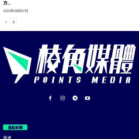
方...
2026年08月07日
重點新聞
香港