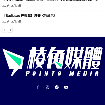
2026年08月08日
【Badiucao 巴丟草】漫畫《竹維尼》
2026年08月08日