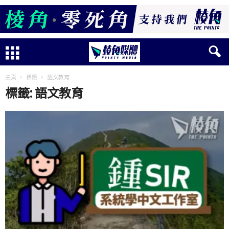
主頁
標籤
語文教育
標籤: 語文教育