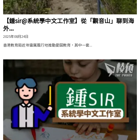
【鍾sir@系統學中文工作室】從「觀音山」聊到海
外...
2025年08月24日
香港教育局近年雷厲風行地推動愛国教育，其中一套...