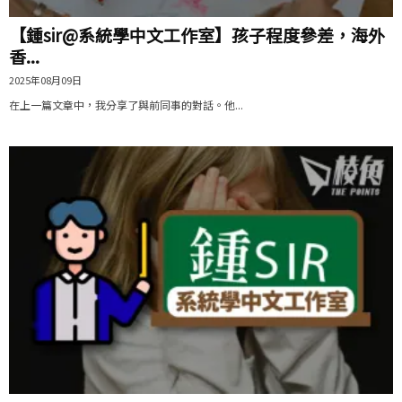
【鍾sir@系統學中文工作室】孩子程度參差，海外
香...
2025年08月09日
在上一篇文章中，我分享了與前同事的對話。他...