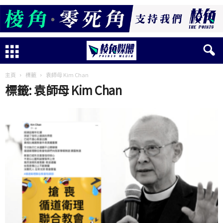
主頁
標籤
袁師母 Kim Chan
標籤: 袁師母 Kim Chan