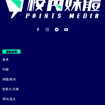
重點新聞
香港
中國
英國/歐洲
加拿大/北美
澳洲/亞太