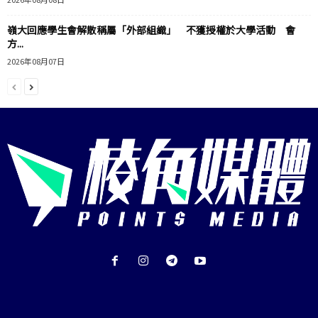
嶺大回應學生會解散稱屬「外部組織」 不獲授權於大學活動 會
方...
2026年08月07日