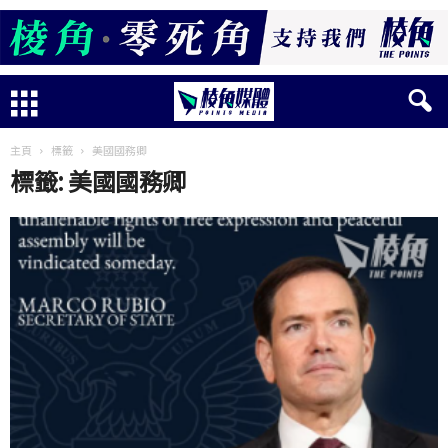
主頁
標籤
美國國務卿
標籤: 美國國務卿