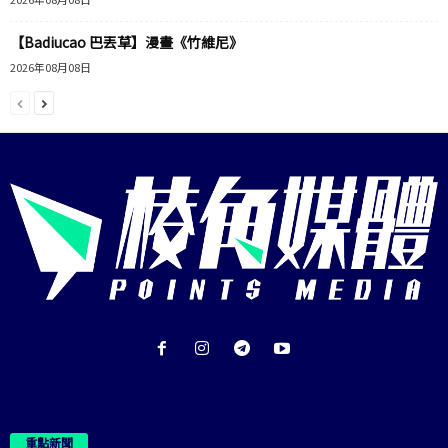
【Badiucao 巴丟草】漫畫《竹維尼》
2026年08月08日
重點新聞