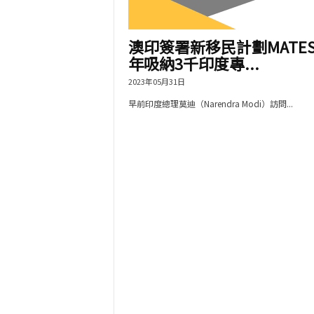
澳印簽署新移民計劃MATES
年吸納3千印度專...
2023年05月31日
早前印度總理莫迪（Narendra Modi）訪問...