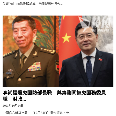
美媒Politico歐洲版報導，俄羅斯副外長今...
李尚福遭免國防部長職 與秦剛同被免國務委員
職 財政...
2023年10月24日
中國官方新華社周二（10月24日）發佈消息，免...