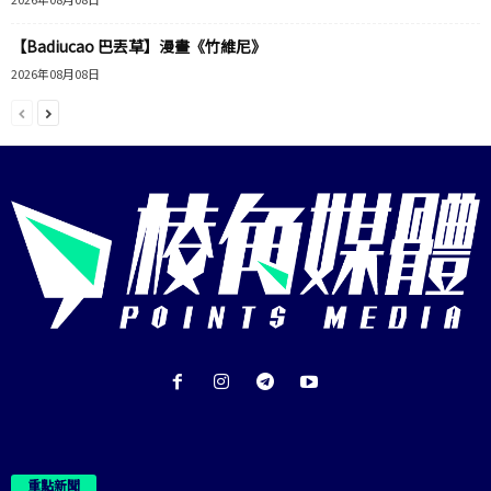
【Badiucao 巴丟草】漫畫《竹維尼》
2026年08月08日
重點新聞