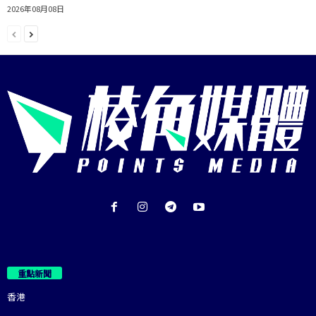
2026年08月08日
重點新聞
香港