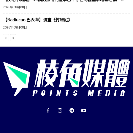
2026年08月08日
【Badiucao 巴丟草】漫畫《竹維尼》
2026年08月08日