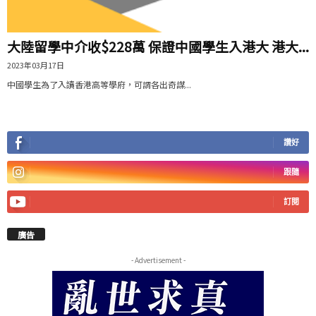
大陸留學中介收$228萬 保證中國學生入港大 港大...
2023年03月17日
中國學生為了入讀香港高等學府，可謂各出奇謀...
讚好
跟隨
訂閱
廣告
- Advertisement -