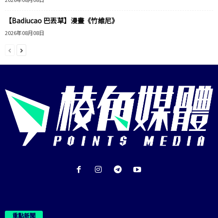
【Badiucao 巴丟草】漫畫《竹維尼》
2026年08月08日
重點新聞