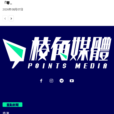
「零...
2026年08月07日
重點新聞
香港