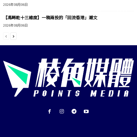
2026年08月06日
【馮睎乾十三維度】一稿兩投的「回流香港」潮文
2026年08月06日