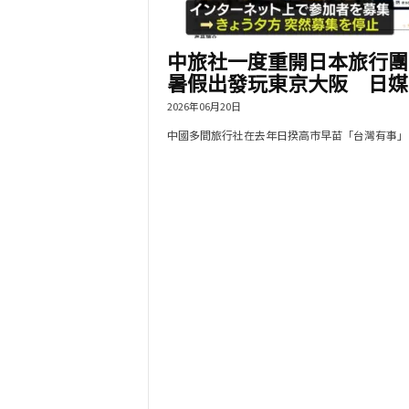
中旅社一度重開日本旅行
暑假出發玩東京大阪 日媒.
2026年06月20日
中國多間旅行社在去年日揆高市早苗「台灣有事」言.