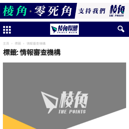
主頁
標籤
情報審查機構
標籤: 情報審查機構