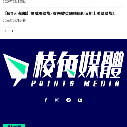
2026年08月05日
【皮毛小知識】夏威夷國旗- 從未被英國殖民但又用上英國國旗!...
2026年08月04日
重點新聞