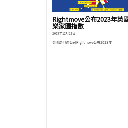
Rightmove公布2023年英
樂家園指數
2023年12月13日
英國房地產公司Rightmove公布2023年...