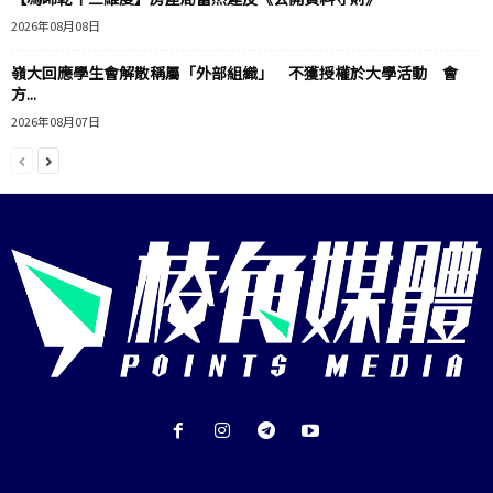
2026年08月08日
嶺大回應學生會解散稱屬「外部組織」 不獲授權於大學活動 會
方...
2026年08月07日