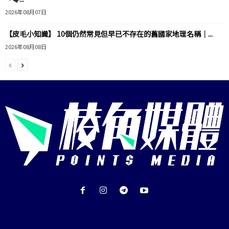
2026年08月07日
【皮毛小知識】 10個仍然常見但早已不存在的舊國家地理名稱｜...
2026年08月08日