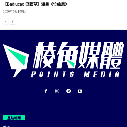
【Badiucao 巴丟草】漫畫《竹維尼》
2026年08月08日
重點新聞