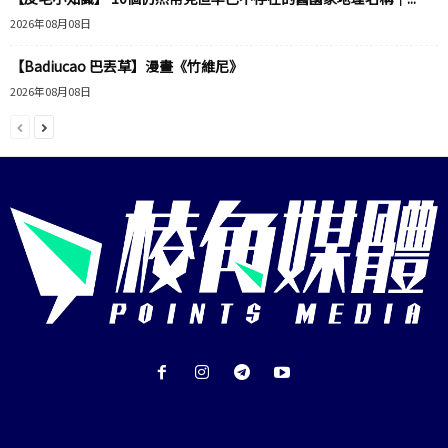
2026年08月08日
【Badiucao 巴丟草】漫畫《竹維尼》
2026年08月08日