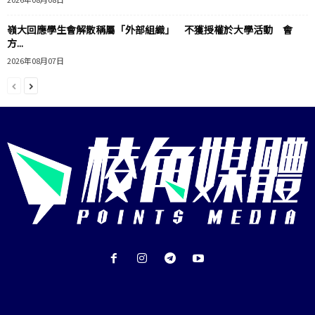
嶺大回應學生會解散稱屬「外部組織」 不獲授權於大學活動 會
方...
2026年08月07日