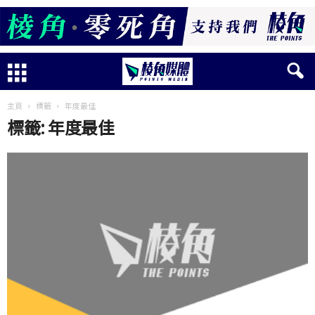
主頁
標籤
年度最佳
標籤: 年度最佳