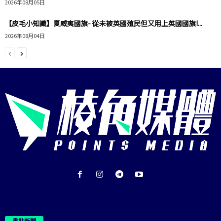
2026年08月05日
【皮毛小知識】夏威夷國旗- 從未被英國殖民但又用上英國國旗!...
2026年08月04日
重點新聞