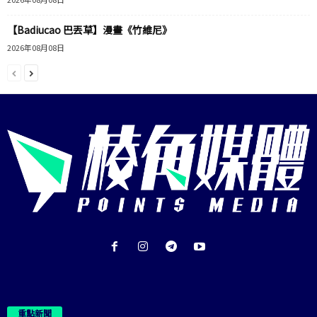
【Badiucao 巴丟草】漫畫《竹維尼》
2026年08月08日
重點新聞