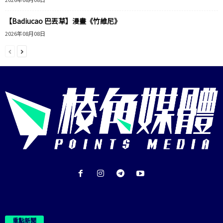
【Badiucao 巴丟草】漫畫《竹維尼》
2026年08月08日
重點新聞