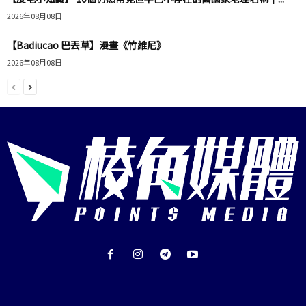
2026年08月08日
【Badiucao 巴丟草】漫畫《竹維尼》
2026年08月08日