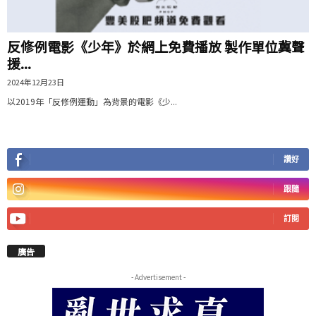
反修例電影《少年》於網上免費播放 製作單位冀聲
援...
2024年12月23日
以2019年「反修例運動」為背景的電影《少...
讚好
跟隨
訂閱
廣告
- Advertisement -