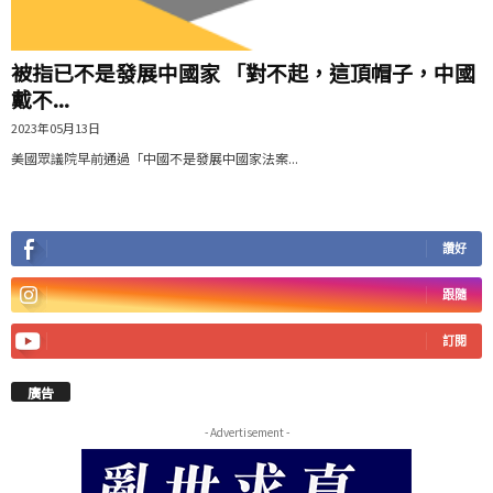
被指已不是發展中國家 「對不起，這頂帽子，中國
戴不...
2023年05月13日
美國眾議院早前通過「中國不是發展中國家法案...
讚好
跟隨
訂閱
廣告
- Advertisement -