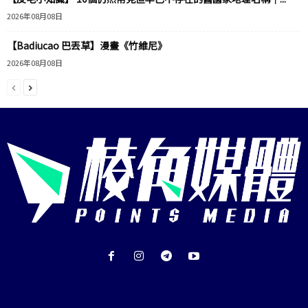
2026年08月08日
【Badiucao 巴丟草】漫畫《竹維尼》
2026年08月08日