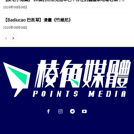
2026年08月08日
【Badiucao 巴丟草】漫畫《竹維尼》
2026年08月08日