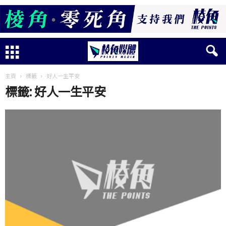
主頁
標籤
好人一生平安
標籤: 好人一生平安