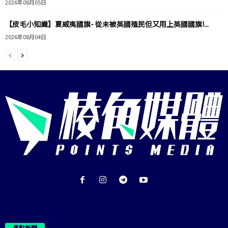
2026年08月05日
【皮毛小知識】夏威夷國旗- 從未被英國殖民但又用上英國國旗!...
2026年08月04日
重點新聞