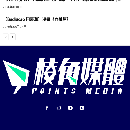
2026年08月08日
【Badiucao 巴丟草】漫畫《竹維尼》
2026年08月08日