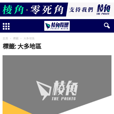
主頁
標籤
大多地區
標籤: 大多地區