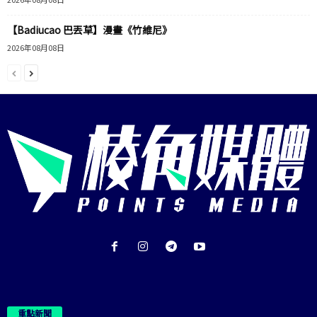
【Badiucao 巴丟草】漫畫《竹維尼》
2026年08月08日
重點新聞