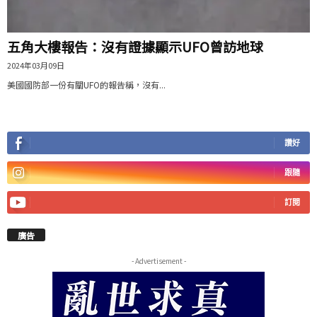
五角大樓報告：沒有證據顯示UFO曾訪地球
2024年03月09日
美國國防部一份有關UFO的報告稱，沒有...
讚好
跟隨
訂閱
廣告
- Advertisement -