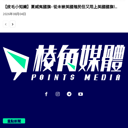
【皮毛小知識】夏威夷國旗- 從未被英國殖民但又用上英國國旗!...
2026年08月04日
重點新聞