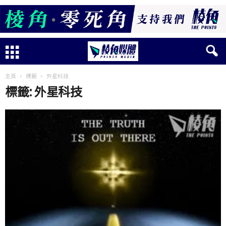
主頁
標籤
外星科技
標籤: 外星科技