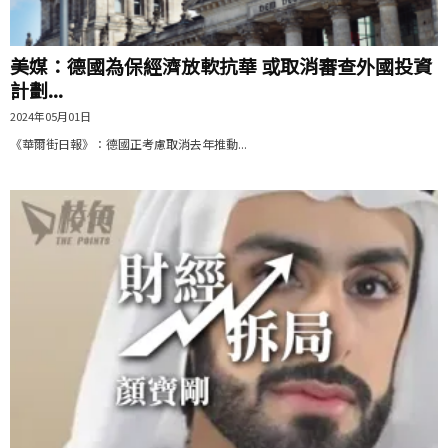
美媒：德國為保經濟放軟抗華 或取消審查外國投資
計劃...
2024年05月01日
《華爾街日報》：德國正考慮取消去年推動...