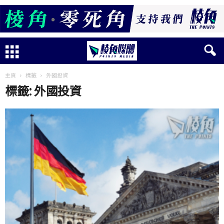
主頁
標籤
外國投資
標籤: 外國投資