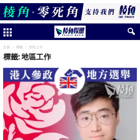
主頁
標籤
地區工作
標籤: 地區工作