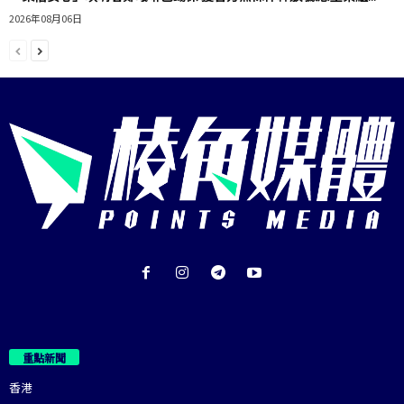
2026年08月06日
重點新聞
香港